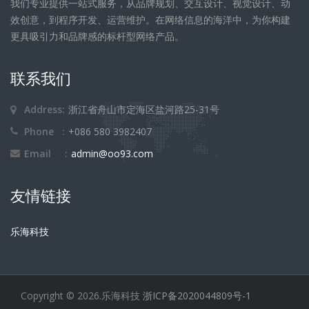
我们专业提供一站式服务，从品牌规划、交互设计、视觉设计、动
效创意，到程序开发、运营维护。在网络信息的海洋中，为你构建
更具吸引力和品牌感的标杆型网络产品。
联系我们
Address:
浙江省舟山市定海区盐河路25-31号
Phone :
+086 580 3982407
Email :
admin@oo93.com
友情链接
乐海科技
Copyright © 2026.乐海科技
浙ICP备2020044809号-1