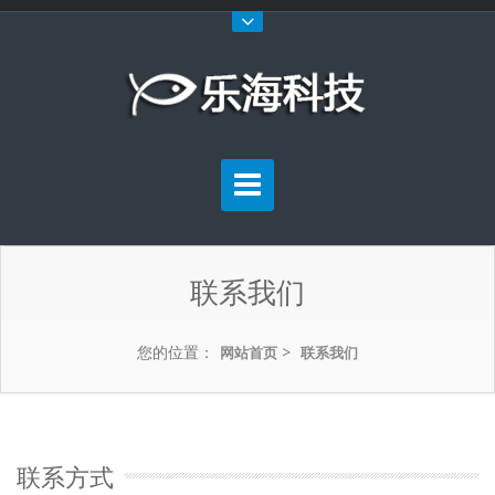
联系我们
您的位置：
>
网站首页
联系我们
联系方式