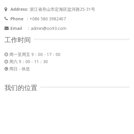
Address:
浙江省舟山市定海区盐河路25-31号
Phone :
+086 580 3982407
Email :
admin@oo93.com
工作时间
周一至周五 9：00 - 17：00
周六 9：00 - 11：30
周日 - 休息
我们的位置