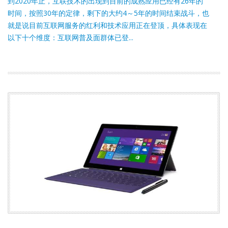
到2020年止，互联技术的出现到目前的成熟应用已经有26年的
时间，按照30年的定律，剩下的大约4～5年的时间结束战斗，也
就是说目前互联网服务的红利和技术应用正在登顶，具体表现在
以下十个维度：互联网普及面群体已登...