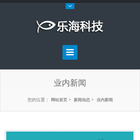
业内新闻
您的位置：
>
>
网站首页
新闻动态
业内新闻