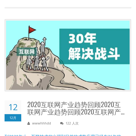
2020互联网产业趋势回顾2020互
12
联网产业趋势回顾2020互联网产...
12月
wwwhhhdd
122 人次