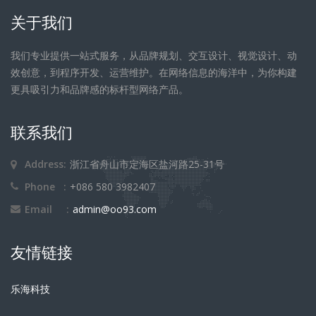
关于我们
我们专业提供一站式服务，从品牌规划、交互设计、视觉设计、动
效创意，到程序开发、运营维护。在网络信息的海洋中，为你构建
更具吸引力和品牌感的标杆型网络产品。
联系我们
Address:
浙江省舟山市定海区盐河路25-31号
Phone :
+086 580 3982407
Email :
admin@oo93.com
友情链接
乐海科技