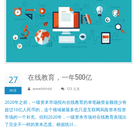
在线教育，一年500亿
27
wwwhhhdd
123 人次
09月
2020年之前，一级资本市场投向在线教育的单笔融资金额很少有
超过10亿人民币的，这个领域被最多也只是互联网风险资本投资
市场的一个补充。但到2020年，一级资本市场对在线教育表现出
了完全不一样的资本态度。根据统计...