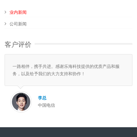
业内新闻
公司新闻
客户评价
一路相伴，携手共进。感谢乐海科技提供的优质产品和服
务，以及给予我们的大力支持和协作！
李总
中国电信