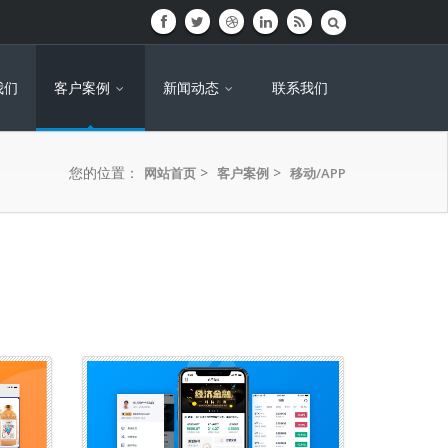
我们
客户案例
新闻动态
联系我们
您的位置：
>
>
网站首页
客户案例
移动/APP