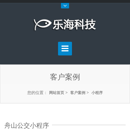
客户案例
您的位置：
>
>
网站首页
客户案例
小程序
舟山公交小程序