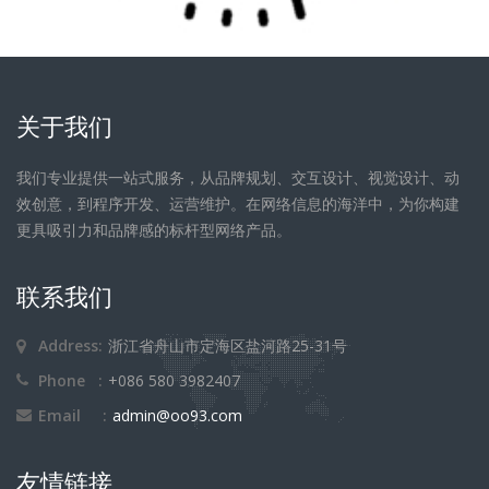
关于我们
我们专业提供一站式服务，从品牌规划、交互设计、视觉设计、动
效创意，到程序开发、运营维护。在网络信息的海洋中，为你构建
更具吸引力和品牌感的标杆型网络产品。
联系我们
Address:
浙江省舟山市定海区盐河路25-31号
Phone :
+086 580 3982407
Email :
admin@oo93.com
友情链接