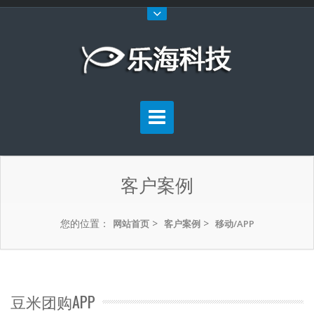
客户案例
您的位置：
>
>
网站首页
客户案例
移动/APP
豆米团购APP