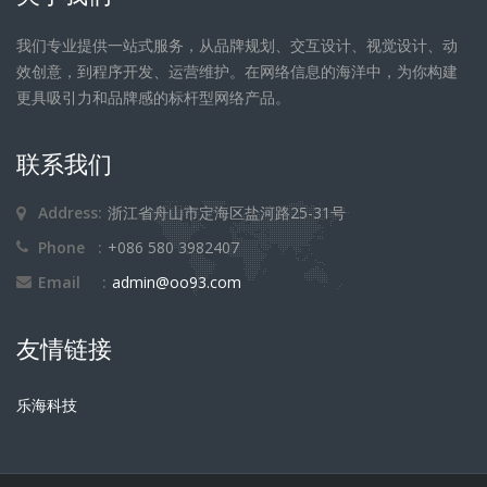
我们专业提供一站式服务，从品牌规划、交互设计、视觉设计、动
效创意，到程序开发、运营维护。在网络信息的海洋中，为你构建
更具吸引力和品牌感的标杆型网络产品。
联系我们
Address:
浙江省舟山市定海区盐河路25-31号
Phone :
+086 580 3982407
Email :
admin@oo93.com
友情链接
乐海科技